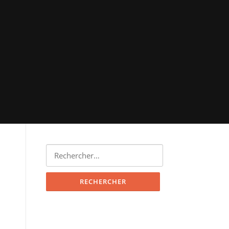
Rechercher :