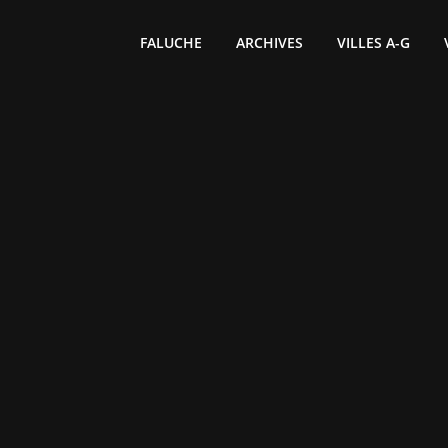
FALUCHE
ARCHIVES
VILLES A-G