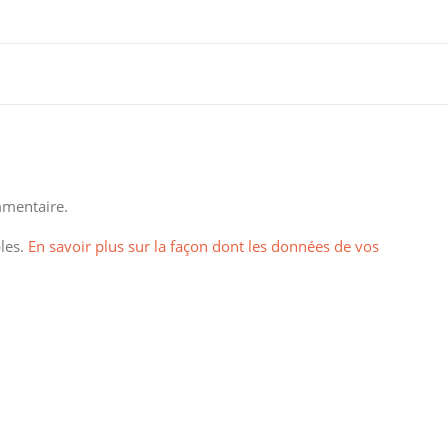
mentaire.
bles.
En savoir plus sur la façon dont les données de vos