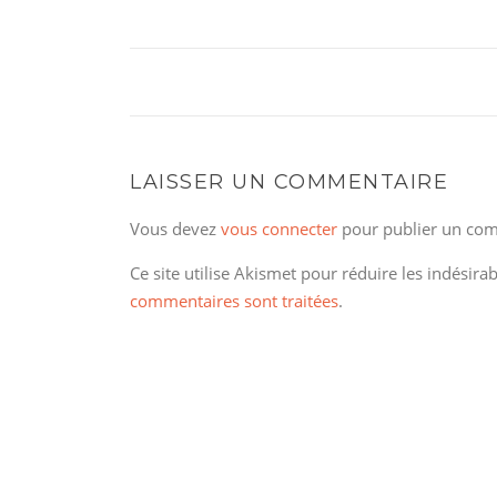
LAISSER UN COMMENTAIRE
Vous devez
vous connecter
pour publier un com
Ce site utilise Akismet pour réduire les indésira
commentaires sont traitées
.