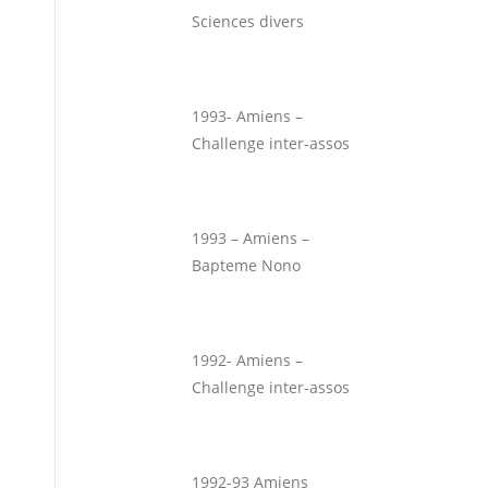
Sciences divers
1993- Amiens –
Challenge inter-assos
1993 – Amiens –
Bapteme Nono
1992- Amiens –
Challenge inter-assos
1992-93 Amiens