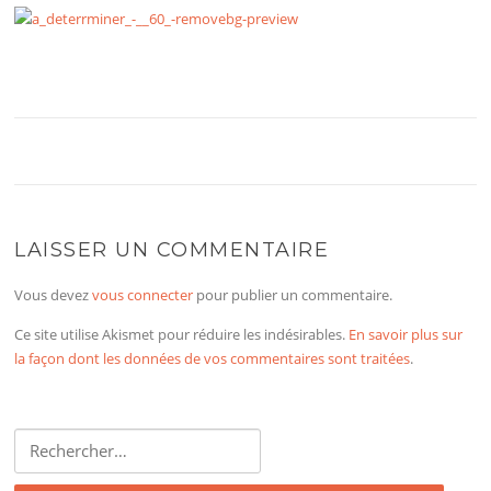
LAISSER UN COMMENTAIRE
Vous devez
vous connecter
pour publier un commentaire.
Ce site utilise Akismet pour réduire les indésirables.
En savoir plus sur
la façon dont les données de vos commentaires sont traitées
.
Rechercher :