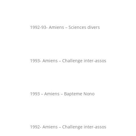
1992-93- Amiens – Sciences divers
1993- Amiens – Challenge inter-assos
1993 – Amiens – Bapteme Nono
1992- Amiens – Challenge inter-assos