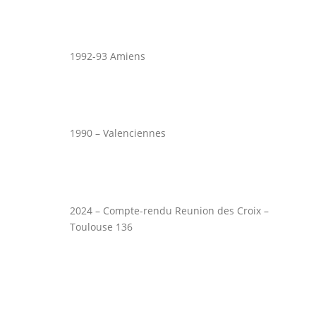
1992-93 Amiens
1990 – Valenciennes
2024 – Compte-rendu Reunion des Croix –
Toulouse 136