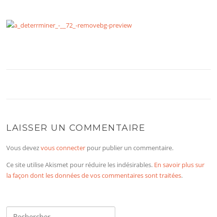
LAISSER UN COMMENTAIRE
Vous devez
vous connecter
pour publier un commentaire.
Ce site utilise Akismet pour réduire les indésirables.
En savoir plus sur
la façon dont les données de vos commentaires sont traitées
.
Rechercher :