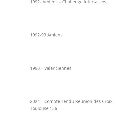
1992- Amiens – Challenge inter-assos
1992-93 Amiens
1990 – Valenciennes
2024 – Compte-rendu Reunion des Croix –
Toulouse 136