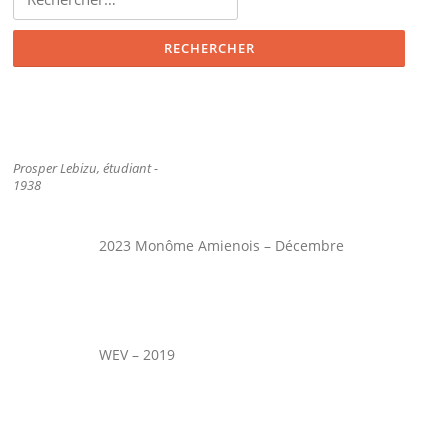
Prosper Lebizu, étudiant -
1938
2023 Monôme Amienois – Décembre
WEV – 2019