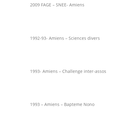
2009 FAGE – SNEE- Amiens
1992-93- Amiens – Sciences divers
1993- Amiens – Challenge inter-assos
1993 – Amiens – Bapteme Nono