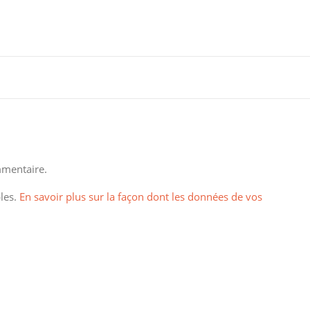
mentaire.
bles.
En savoir plus sur la façon dont les données de vos