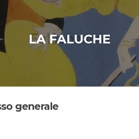
LA FALUCHE
sso generale