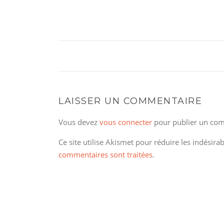
LAISSER UN COMMENTAIRE
Vous devez
vous connecter
pour publier un com
Ce site utilise Akismet pour réduire les indésira
commentaires sont traitées
.