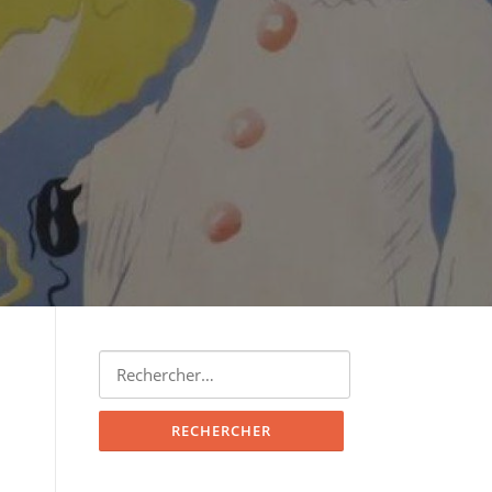
Rechercher :