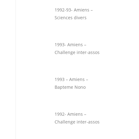
1992-93- Amiens –
Sciences divers
1993- Amiens –
Challenge inter-assos
1993 – Amiens –
Bapteme Nono
1992- Amiens –
Challenge inter-assos