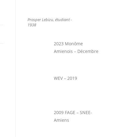
Prosper Lebizu, étudiant -
1938
2023 Monôme
Amienois – Décembre
WEV – 2019
2009 FAGE – SNEE-
Amiens