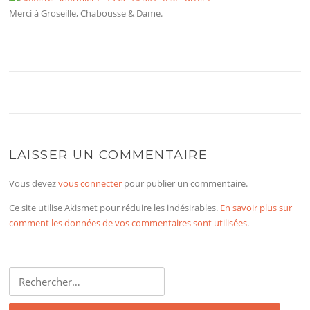
Merci à Groseille, Chabousse & Dame.
LAISSER UN COMMENTAIRE
Vous devez
vous connecter
pour publier un commentaire.
Ce site utilise Akismet pour réduire les indésirables.
En savoir plus sur
comment les données de vos commentaires sont utilisées
.
Rechercher :