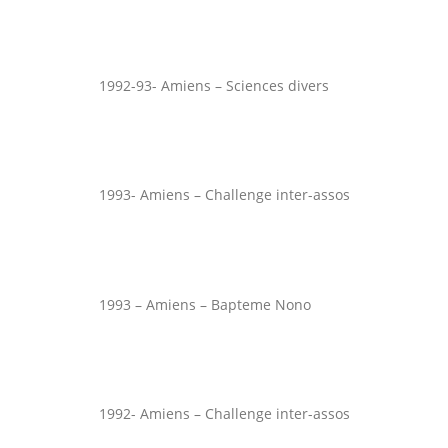
1992-93- Amiens – Sciences divers
1993- Amiens – Challenge inter-assos
1993 – Amiens – Bapteme Nono
1992- Amiens – Challenge inter-assos