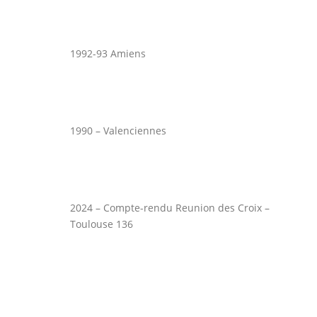
1992-93 Amiens
1990 – Valenciennes
2024 – Compte-rendu Reunion des Croix –
Toulouse 136