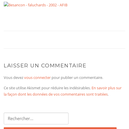
LAISSER UN COMMENTAIRE
Vous devez
vous connecter
pour publier un commentaire.
Ce site utilise Akismet pour réduire les indésirables.
En savoir plus sur
la façon dont les données de vos commentaires sont traitées
.
Rechercher :