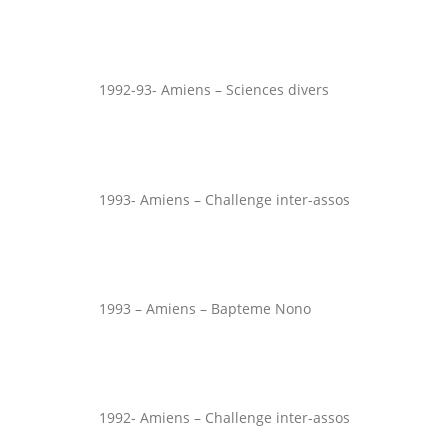
1992-93- Amiens – Sciences divers
1993- Amiens – Challenge inter-assos
1993 – Amiens – Bapteme Nono
1992- Amiens – Challenge inter-assos