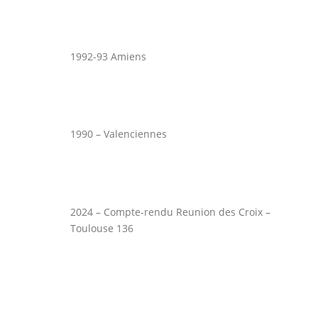
1992-93 Amiens
1990 – Valenciennes
2024 – Compte-rendu Reunion des Croix –
Toulouse 136