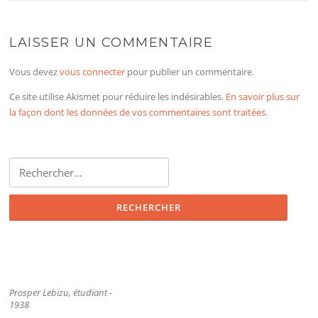
LAISSER UN COMMENTAIRE
Vous devez
vous connecter
pour publier un commentaire.
Ce site utilise Akismet pour réduire les indésirables.
En savoir plus sur
la façon dont les données de vos commentaires sont traitées
.
Rechercher :
Prosper Lebizu, étudiant -
1938