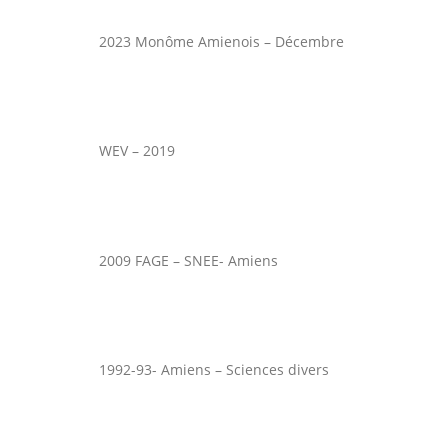
2023 Monôme Amienois – Décembre
WEV – 2019
2009 FAGE – SNEE- Amiens
1992-93- Amiens – Sciences divers