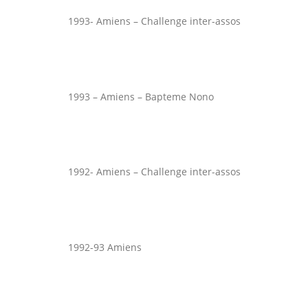
1993- Amiens – Challenge inter-assos
1993 – Amiens – Bapteme Nono
1992- Amiens – Challenge inter-assos
1992-93 Amiens