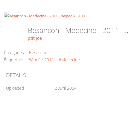
Besancon - Medecine - 2011 - Neigeaik_2011
ptit joe
Catégories:
Besancon
Étiquettes:
#Année 2011
#Médecine
DETAILS
Uploaded
2 Avril 2024