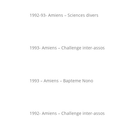
1992-93- Amiens – Sciences divers
1993- Amiens – Challenge inter-assos
1993 – Amiens – Bapteme Nono
1992- Amiens – Challenge inter-assos