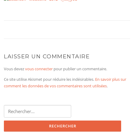
LAISSER UN COMMENTAIRE
Vous devez
vous connecter
pour publier un commentaire.
Ce site utilise Akismet pour réduire les indésirables.
En savoir plus sur
comment les données de vos commentaires sont utilisées
.
Rechercher :