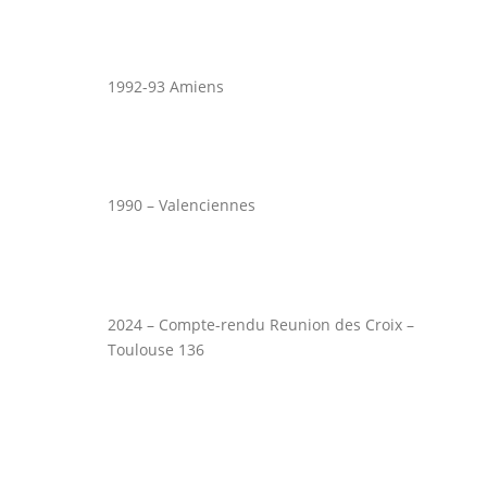
1992-93 Amiens
1990 – Valenciennes
2024 – Compte-rendu Reunion des Croix –
Toulouse 136