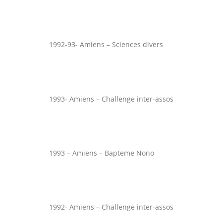
1992-93- Amiens – Sciences divers
1993- Amiens – Challenge inter-assos
1993 – Amiens – Bapteme Nono
1992- Amiens – Challenge inter-assos