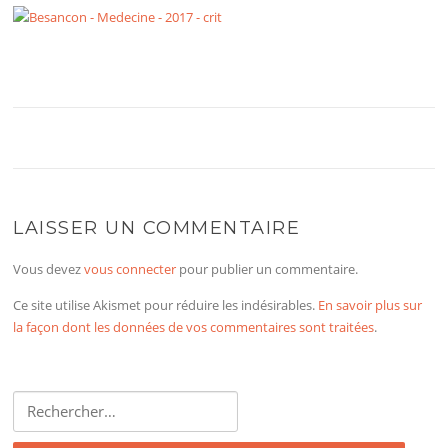
LAISSER UN COMMENTAIRE
Vous devez
vous connecter
pour publier un commentaire.
Ce site utilise Akismet pour réduire les indésirables.
En savoir plus sur
la façon dont les données de vos commentaires sont traitées
.
Rechercher :