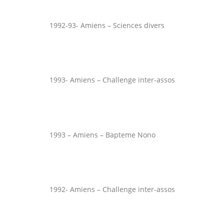
1992-93- Amiens – Sciences divers
1993- Amiens – Challenge inter-assos
1993 – Amiens – Bapteme Nono
1992- Amiens – Challenge inter-assos