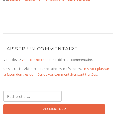
LAISSER UN COMMENTAIRE
Vous devez
vous connecter
pour publier un commentaire.
Ce site utilise Akismet pour réduire les indésirables.
En savoir plus sur
la façon dont les données de vos commentaires sont traitées
.
Rechercher :