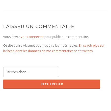
LAISSER UN COMMENTAIRE
Vous devez
vous connecter
pour publier un commentaire.
Ce site utilise Akismet pour réduire les indésirables.
En savoir plus sur
la façon dont les données de vos commentaires sont traitées
.
Rechercher :