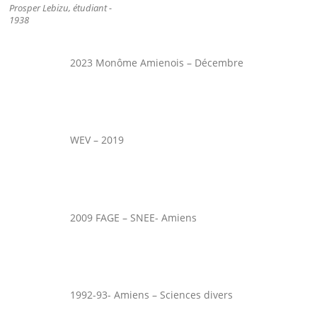
Prosper Lebizu, étudiant -
1938
2023 Monôme Amienois – Décembre
WEV – 2019
2009 FAGE – SNEE- Amiens
1992-93- Amiens – Sciences divers