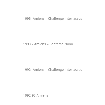
1993- Amiens – Challenge inter-assos
1993 – Amiens – Bapteme Nono
1992- Amiens – Challenge inter-assos
1992-93 Amiens