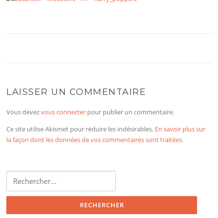
LAISSER UN COMMENTAIRE
Vous devez
vous connecter
pour publier un commentaire.
Ce site utilise Akismet pour réduire les indésirables.
En savoir plus sur
la façon dont les données de vos commentaires sont traitées
.
Rechercher :