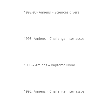
1992-93- Amiens – Sciences divers
1993- Amiens – Challenge inter-assos
1993 – Amiens – Bapteme Nono
1992- Amiens – Challenge inter-assos