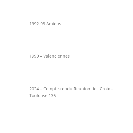
1992-93 Amiens
1990 – Valenciennes
2024 – Compte-rendu Reunion des Croix –
Toulouse 136