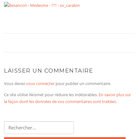
LAISSER UN COMMENTAIRE
Vous devez
vous connecter
pour publier un commentaire.
Ce site utilise Akismet pour réduire les indésirables.
En savoir plus sur
la façon dont les données de vos commentaires sont traitées
.
Rechercher :