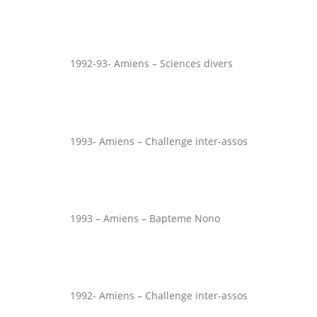
1992-93- Amiens – Sciences divers
1993- Amiens – Challenge inter-assos
1993 – Amiens – Bapteme Nono
1992- Amiens – Challenge inter-assos