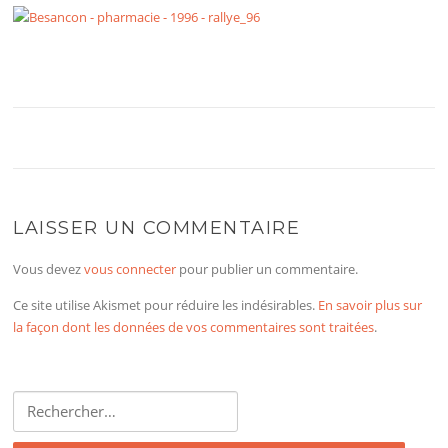
LAISSER UN COMMENTAIRE
Vous devez
vous connecter
pour publier un commentaire.
Ce site utilise Akismet pour réduire les indésirables.
En savoir plus sur
la façon dont les données de vos commentaires sont traitées
.
Rechercher :