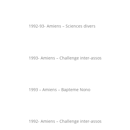
1992-93- Amiens – Sciences divers
1993- Amiens – Challenge inter-assos
1993 – Amiens – Bapteme Nono
1992- Amiens – Challenge inter-assos