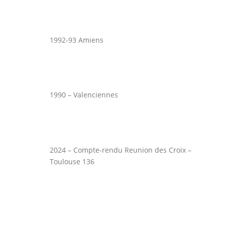
1992-93 Amiens
1990 – Valenciennes
2024 – Compte-rendu Reunion des Croix –
Toulouse 136