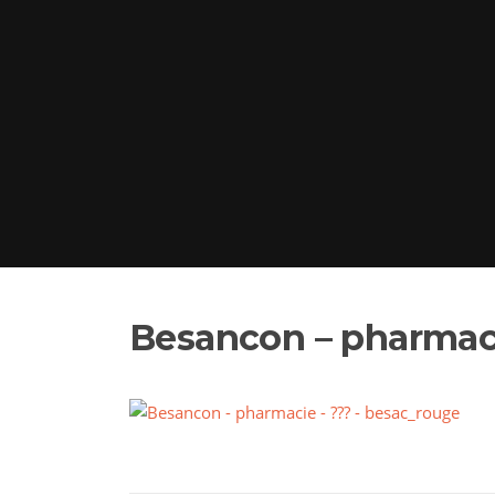
Besancon – pharmaci