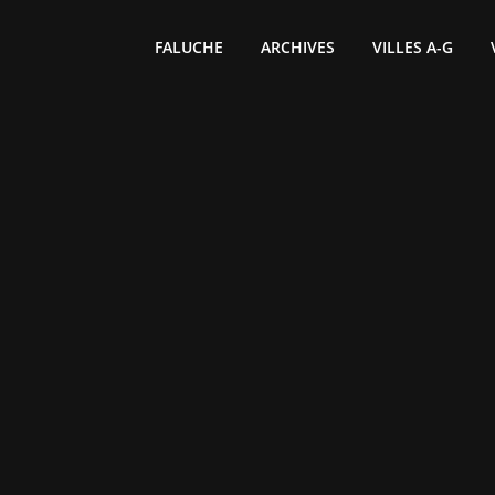
FALUCHE
ARCHIVES
VILLES A-G