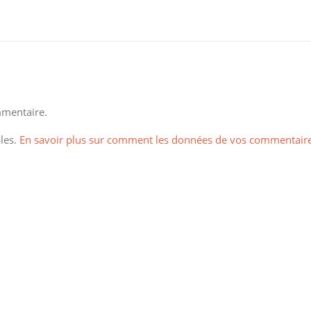
mentaire.
bles.
En savoir plus sur comment les données de vos commentair