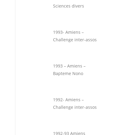
Sciences divers
1993- Amiens –
Challenge inter-assos
1993 – Amiens –
Bapteme Nono
1992- Amiens –
Challenge inter-assos
1992-93 Amiens