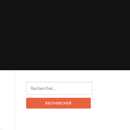
Rechercher :