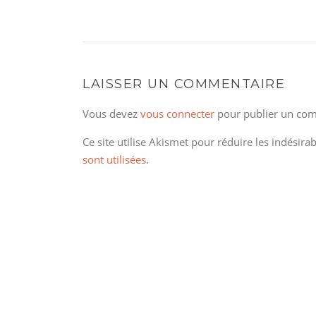
LAISSER UN COMMENTAIRE
Vous devez
vous connecter
pour publier un com
Ce site utilise Akismet pour réduire les indésira
sont utilisées
.