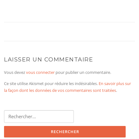
LAISSER UN COMMENTAIRE
Vous devez
vous connecter
pour publier un commentaire.
Ce site utilise Akismet pour réduire les indésirables.
En savoir plus sur
la façon dont les données de vos commentaires sont traitées
.
Rechercher :