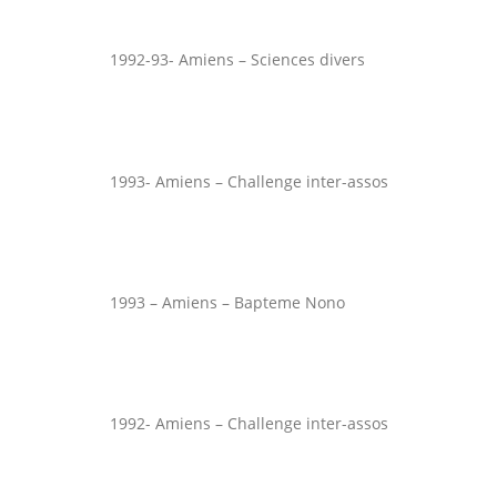
1992-93- Amiens – Sciences divers
1993- Amiens – Challenge inter-assos
1993 – Amiens – Bapteme Nono
1992- Amiens – Challenge inter-assos