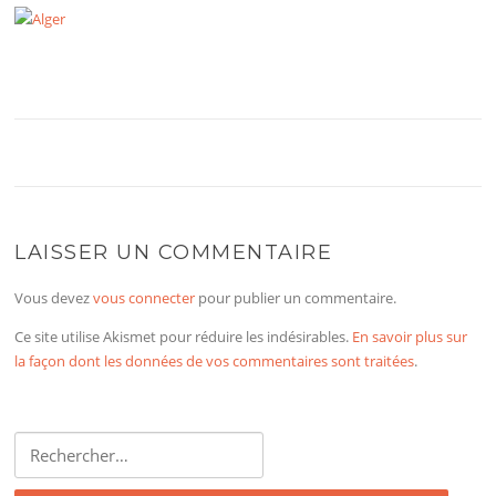
LAISSER UN COMMENTAIRE
Vous devez
vous connecter
pour publier un commentaire.
Ce site utilise Akismet pour réduire les indésirables.
En savoir plus sur
la façon dont les données de vos commentaires sont traitées
.
Rechercher :