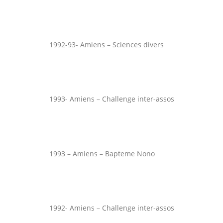
1992-93- Amiens – Sciences divers
1993- Amiens – Challenge inter-assos
1993 – Amiens – Bapteme Nono
1992- Amiens – Challenge inter-assos