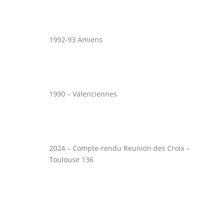
1992-93 Amiens
1990 – Valenciennes
2024 – Compte-rendu Reunion des Croix –
Toulouse 136