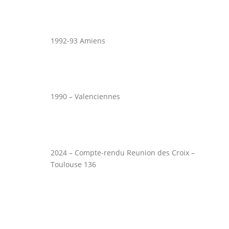
1992-93 Amiens
1990 – Valenciennes
2024 – Compte-rendu Reunion des Croix –
Toulouse 136