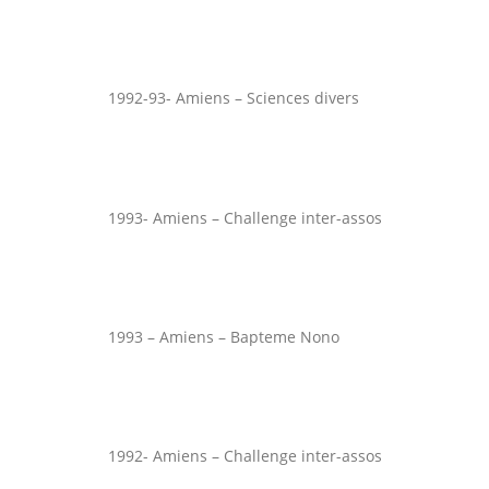
1992-93- Amiens – Sciences divers
1993- Amiens – Challenge inter-assos
1993 – Amiens – Bapteme Nono
1992- Amiens – Challenge inter-assos