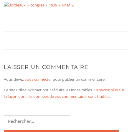
LAISSER UN COMMENTAIRE
Vous devez
vous connecter
pour publier un commentaire.
Ce site utilise Akismet pour réduire les indésirables.
En savoir plus sur
la façon dont les données de vos commentaires sont traitées
.
Rechercher :