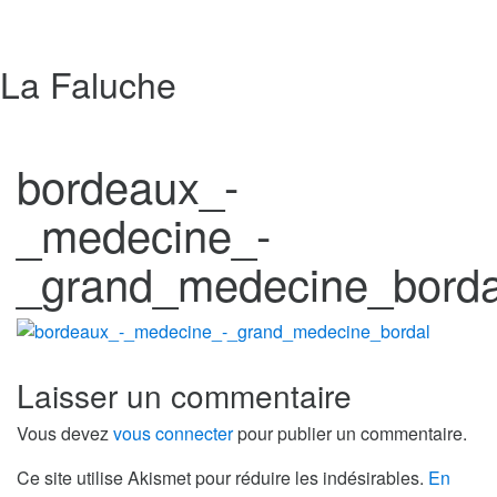
La Faluche
bordeaux_-
_medecine_-
_grand_medecine_borda
Laisser un commentaire
Vous devez
vous connecter
pour publier un commentaire.
Ce site utilise Akismet pour réduire les indésirables.
En