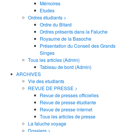
Mémoires
Etudes
Ordres étudiants >
Ordre du Bitard
Ordres présents dans la Faluche
Royaume de la Basoche
Présentation du Conseil des Grands
Singes
Tous les articles (Admin)
Tableau de bord (Admin)
ARCHIVES
Vie des etudiants
REVUE DE PRESSE >
Revue de presses officielles
Revue de presse étudiante
Revue de presse internet
Tous les articles de presse
La faluche voyage
Dossiers >