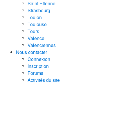
Saint Etienne
Strasbourg
Toulon
Toulouse
Tours
Valence
Valenciennes
Nous contacter
Connexion
Inscription
Forums
Activités du site