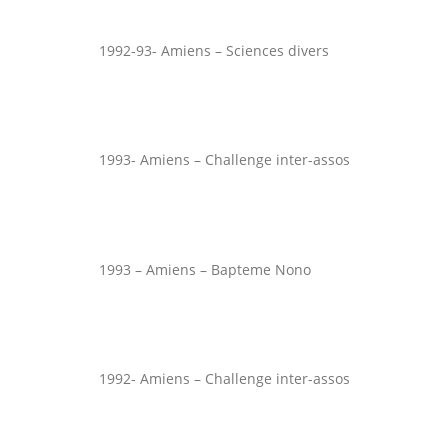
1992-93- Amiens – Sciences divers
1993- Amiens – Challenge inter-assos
1993 – Amiens – Bapteme Nono
1992- Amiens – Challenge inter-assos