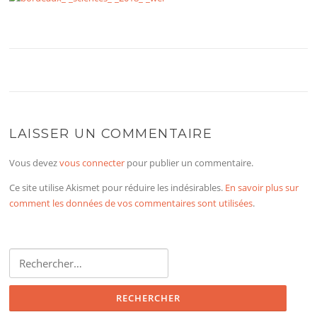
LAISSER UN COMMENTAIRE
Vous devez
vous connecter
pour publier un commentaire.
Ce site utilise Akismet pour réduire les indésirables.
En savoir plus sur
comment les données de vos commentaires sont utilisées
.
Rechercher :