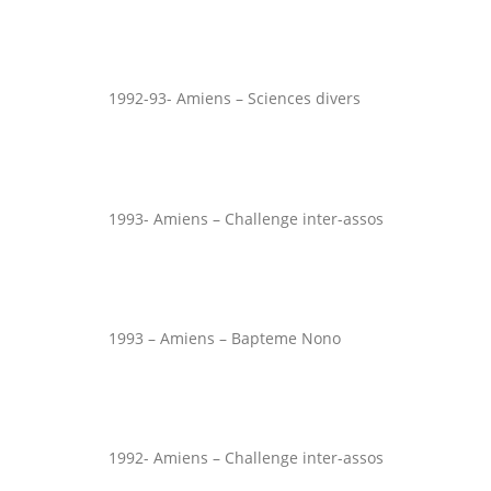
1992-93- Amiens – Sciences divers
1993- Amiens – Challenge inter-assos
1993 – Amiens – Bapteme Nono
1992- Amiens – Challenge inter-assos