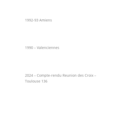
1992-93 Amiens
1990 – Valenciennes
2024 – Compte-rendu Reunion des Croix –
Toulouse 136