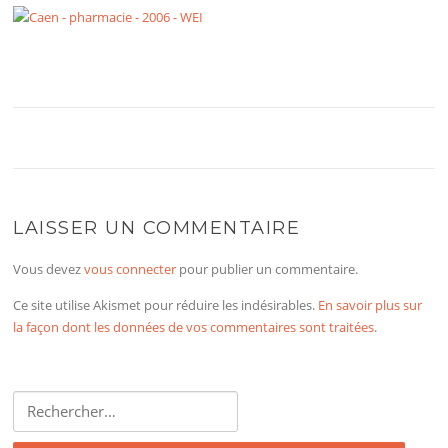
LAISSER UN COMMENTAIRE
Vous devez
vous connecter
pour publier un commentaire.
Ce site utilise Akismet pour réduire les indésirables.
En savoir plus sur
la façon dont les données de vos commentaires sont traitées
.
Rechercher :