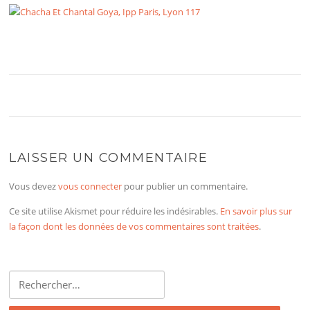
LAISSER UN COMMENTAIRE
Vous devez
vous connecter
pour publier un commentaire.
Ce site utilise Akismet pour réduire les indésirables.
En savoir plus sur
la façon dont les données de vos commentaires sont traitées
.
Rechercher :