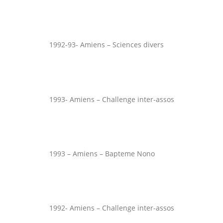
1992-93- Amiens – Sciences divers
1993- Amiens – Challenge inter-assos
1993 – Amiens – Bapteme Nono
1992- Amiens – Challenge inter-assos