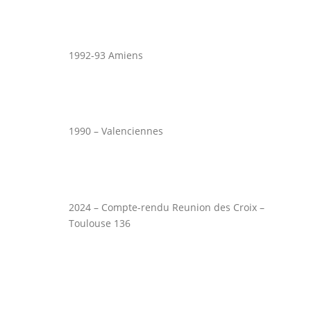
1992-93 Amiens
1990 – Valenciennes
2024 – Compte-rendu Reunion des Croix –
Toulouse 136