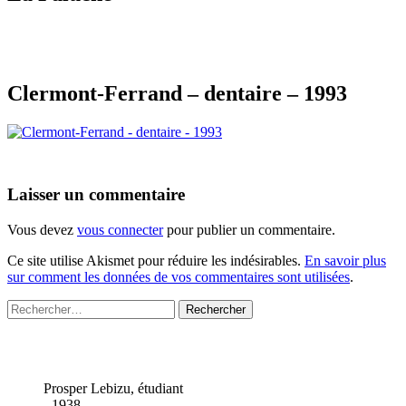
Clermont-Ferrand – dentaire – 1993
Laisser un commentaire
Vous devez
vous connecter
pour publier un commentaire.
Ce site utilise Akismet pour réduire les indésirables.
En savoir plus
sur comment les données de vos commentaires sont utilisées
.
Rechercher :
Prosper Lebizu, étudiant
- 1938