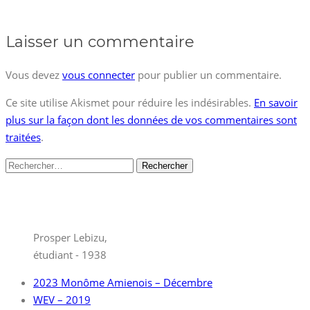
Laisser un commentaire
Vous devez
vous connecter
pour publier un commentaire.
Ce site utilise Akismet pour réduire les indésirables.
En savoir
plus sur la façon dont les données de vos commentaires sont
traitées
.
Rechercher :
Prosper Lebizu,
étudiant - 1938
2023 Monôme Amienois – Décembre
WEV – 2019