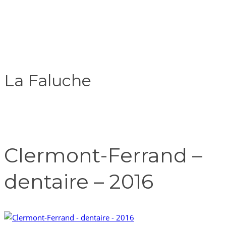
La Faluche
Clermont-Ferrand –
dentaire – 2016