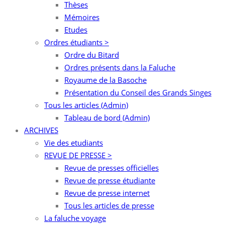
Thèses
Mémoires
Etudes
Ordres étudiants >
Ordre du Bitard
Ordres présents dans la Faluche
Royaume de la Basoche
Présentation du Conseil des Grands Singes
Tous les articles (Admin)
Tableau de bord (Admin)
ARCHIVES
Vie des etudiants
REVUE DE PRESSE >
Revue de presses officielles
Revue de presse étudiante
Revue de presse internet
Tous les articles de presse
La faluche voyage