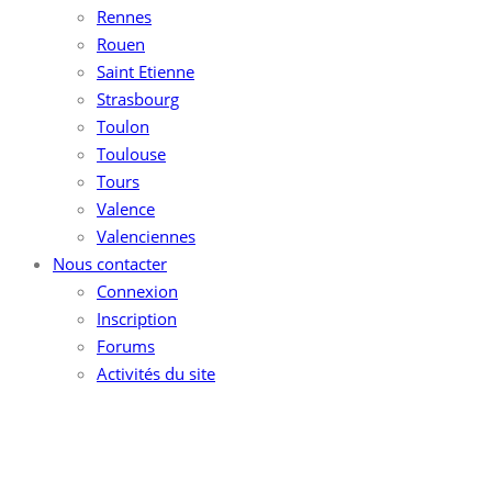
Rennes
Rouen
Saint Etienne
Strasbourg
Toulon
Toulouse
Tours
Valence
Valenciennes
Nous contacter
Connexion
Inscription
Forums
Activités du site