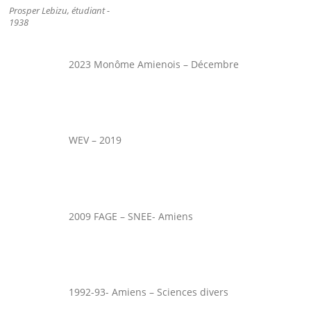
Prosper Lebizu, étudiant -
1938
2023 Monôme Amienois – Décembre
WEV – 2019
2009 FAGE – SNEE- Amiens
1992-93- Amiens – Sciences divers