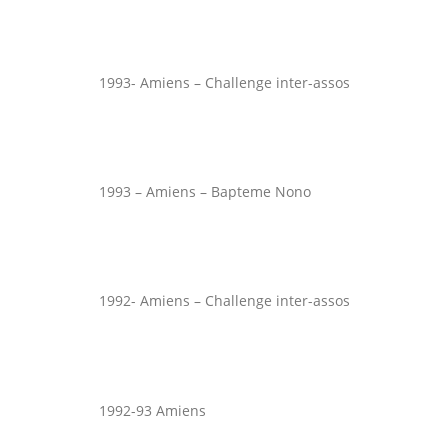
1993- Amiens – Challenge inter-assos
1993 – Amiens – Bapteme Nono
1992- Amiens – Challenge inter-assos
1992-93 Amiens