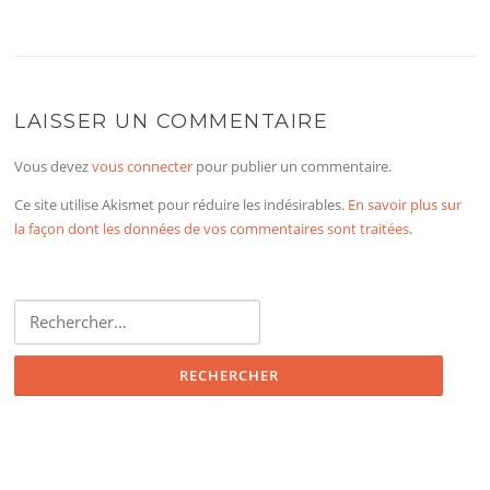
LAISSER UN COMMENTAIRE
Vous devez
vous connecter
pour publier un commentaire.
Ce site utilise Akismet pour réduire les indésirables.
En savoir plus sur
la façon dont les données de vos commentaires sont traitées
.
Rechercher :