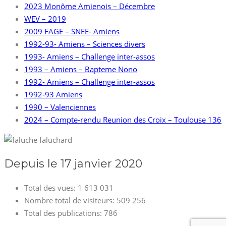
2023 Monôme Amienois – Décembre
WEV – 2019
2009 FAGE – SNEE- Amiens
1992-93- Amiens – Sciences divers
1993- Amiens – Challenge inter-assos
1993 – Amiens – Bapteme Nono
1992- Amiens – Challenge inter-assos
1992-93 Amiens
1990 – Valenciennes
2024 – Compte-rendu Reunion des Croix – Toulouse 136
Depuis le 17 janvier 2020
Total des vues:
1 613 031
Nombre total de visiteurs:
509 256
Total des publications:
786