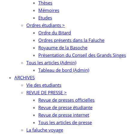
Thèses
Mémoires
Etudes
Ordres étudiants >
Ordre du Bitard
Ordres présents dans la Faluche
Royaume de la Basoche
Présentation du Conseil des Grands Singes
Tous les articles (Admin)
Tableau de bord (Admin)
ARCHIVES
Vie des etudiants
REVUE DE PRESSE >
Revue de presses officielles
Revue de presse étudiante
Revue de presse internet
Tous les articles de presse
La faluche voyage