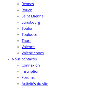
Rennes
Rouen
Saint Etienne
Strasbourg
Toulon
Toulouse
Tours
Valence
Valenciennes
Nous contacter
Connexion
Inscription
Forums
Activités du site