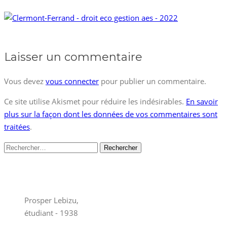
Laisser un commentaire
Vous devez
vous connecter
pour publier un commentaire.
Ce site utilise Akismet pour réduire les indésirables.
En savoir
plus sur la façon dont les données de vos commentaires sont
traitées
.
Rechercher :
Prosper Lebizu,
étudiant - 1938