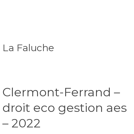
La Faluche
Clermont-Ferrand –
droit eco gestion aes
– 2022