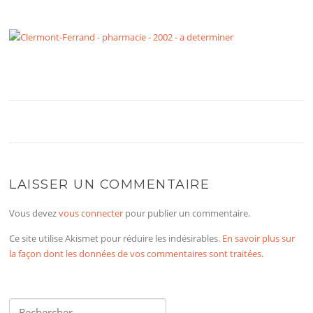
LAISSER UN COMMENTAIRE
Vous devez
vous connecter
pour publier un commentaire.
Ce site utilise Akismet pour réduire les indésirables.
En savoir plus sur
la façon dont les données de vos commentaires sont traitées
.
Rechercher :