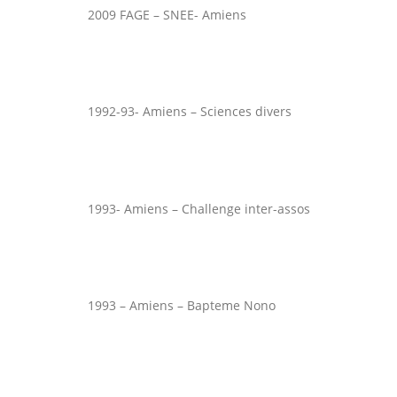
2009 FAGE – SNEE- Amiens
1992-93- Amiens – Sciences divers
1993- Amiens – Challenge inter-assos
1993 – Amiens – Bapteme Nono