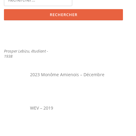
Prosper Lebizu, étudiant -
1938
2023 Monôme Amienois – Décembre
WEV – 2019