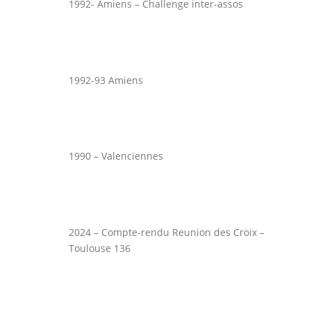
1992- Amiens – Challenge inter-assos
1992-93 Amiens
1990 – Valenciennes
2024 – Compte-rendu Reunion des Croix –
Toulouse 136