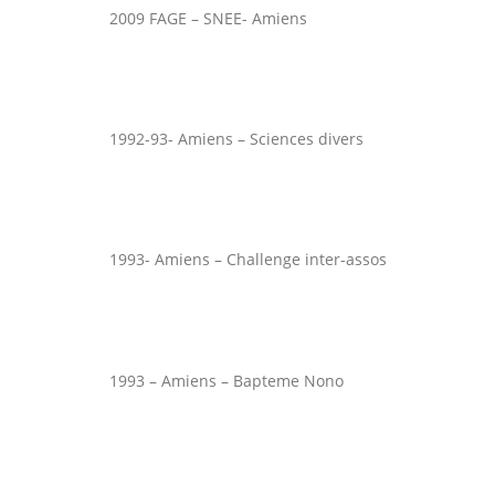
2009 FAGE – SNEE- Amiens
1992-93- Amiens – Sciences divers
1993- Amiens – Challenge inter-assos
1993 – Amiens – Bapteme Nono