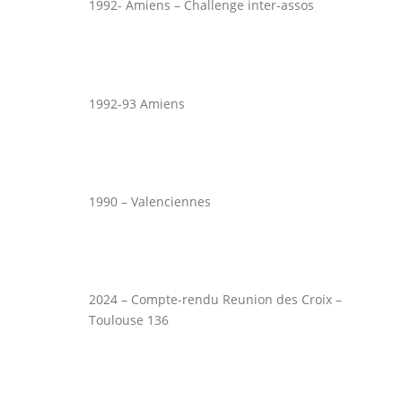
1992- Amiens – Challenge inter-assos
1992-93 Amiens
1990 – Valenciennes
2024 – Compte-rendu Reunion des Croix –
Toulouse 136