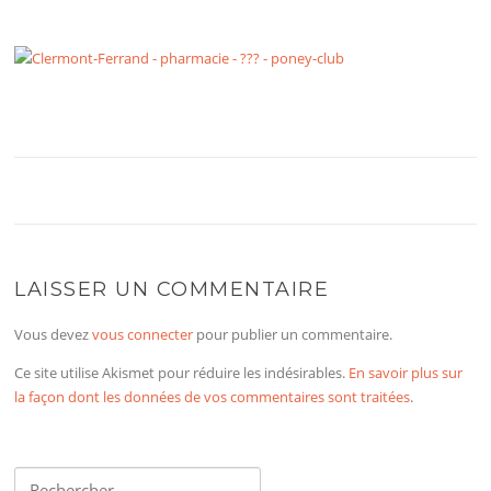
LAISSER UN COMMENTAIRE
Vous devez
vous connecter
pour publier un commentaire.
Ce site utilise Akismet pour réduire les indésirables.
En savoir plus sur
la façon dont les données de vos commentaires sont traitées
.
Rechercher :