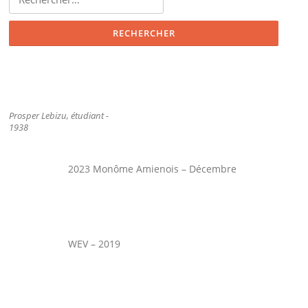
Prosper Lebizu, étudiant -
1938
2023 Monôme Amienois – Décembre
WEV – 2019