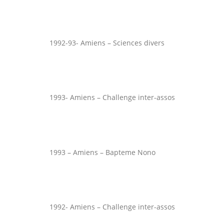
1992-93- Amiens – Sciences divers
1993- Amiens – Challenge inter-assos
1993 – Amiens – Bapteme Nono
1992- Amiens – Challenge inter-assos