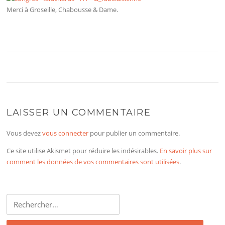
Merci à Groseille, Chabousse & Dame.
LAISSER UN COMMENTAIRE
Vous devez
vous connecter
pour publier un commentaire.
Ce site utilise Akismet pour réduire les indésirables.
En savoir plus sur
comment les données de vos commentaires sont utilisées
.
Rechercher :