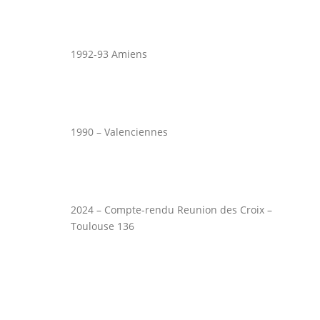
1992-93 Amiens
1990 – Valenciennes
2024 – Compte-rendu Reunion des Croix –
Toulouse 136