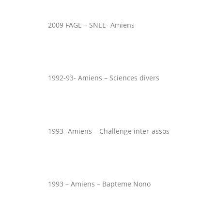
2009 FAGE – SNEE- Amiens
1992-93- Amiens – Sciences divers
1993- Amiens – Challenge inter-assos
1993 – Amiens – Bapteme Nono