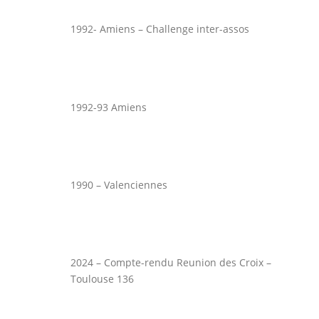
1992- Amiens – Challenge inter-assos
1992-93 Amiens
1990 – Valenciennes
2024 – Compte-rendu Reunion des Croix –
Toulouse 136