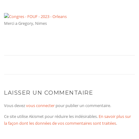
Merci a Gregory, Nimes
LAISSER UN COMMENTAIRE
Vous devez
vous connecter
pour publier un commentaire.
Ce site utilise Akismet pour réduire les indésirables.
En savoir plus sur
la façon dont les données de vos commentaires sont traitées
.