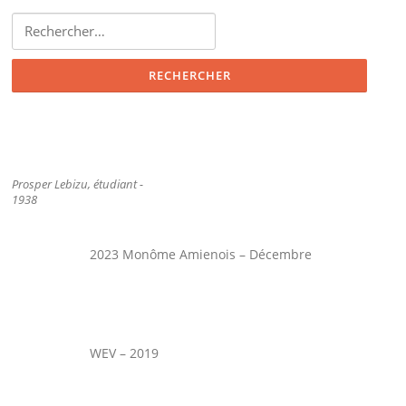
Rechercher :
Prosper Lebizu, étudiant -
1938
2023 Monôme Amienois – Décembre
WEV – 2019