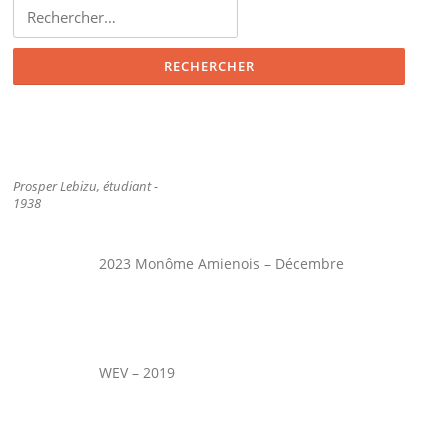
Rechercher :
Prosper Lebizu, étudiant -
1938
2023 Monôme Amienois – Décembre
WEV – 2019