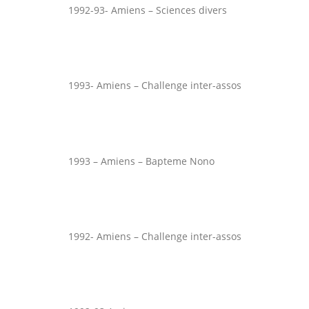
1992-93- Amiens – Sciences divers
1993- Amiens – Challenge inter-assos
1993 – Amiens – Bapteme Nono
1992- Amiens – Challenge inter-assos