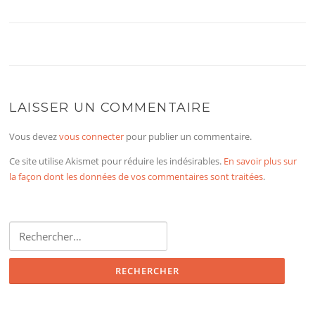
LAISSER UN COMMENTAIRE
Vous devez
vous connecter
pour publier un commentaire.
Ce site utilise Akismet pour réduire les indésirables.
En savoir plus sur
la façon dont les données de vos commentaires sont traitées
.
Rechercher :