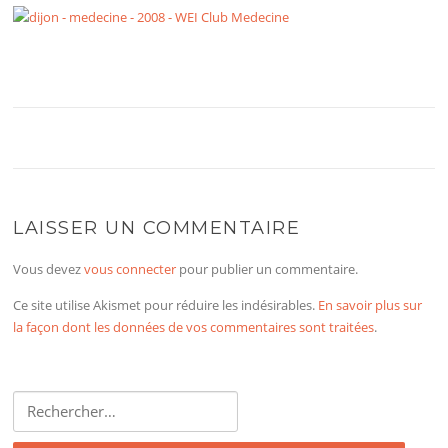
LAISSER UN COMMENTAIRE
Vous devez
vous connecter
pour publier un commentaire.
Ce site utilise Akismet pour réduire les indésirables.
En savoir plus sur
la façon dont les données de vos commentaires sont traitées
.
Rechercher :