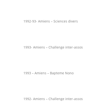
1992-93- Amiens – Sciences divers
1993- Amiens – Challenge inter-assos
1993 – Amiens – Bapteme Nono
1992- Amiens – Challenge inter-assos