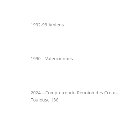
1992-93 Amiens
1990 – Valenciennes
2024 – Compte-rendu Reunion des Croix –
Toulouse 136