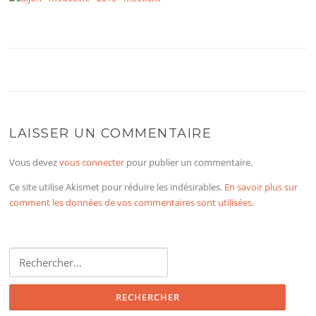
LAISSER UN COMMENTAIRE
Vous devez
vous connecter
pour publier un commentaire.
Ce site utilise Akismet pour réduire les indésirables.
En savoir plus sur
comment les données de vos commentaires sont utilisées
.
Rechercher :