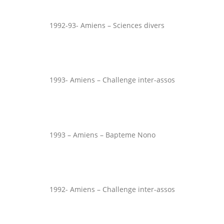
1992-93- Amiens – Sciences divers
1993- Amiens – Challenge inter-assos
1993 – Amiens – Bapteme Nono
1992- Amiens – Challenge inter-assos