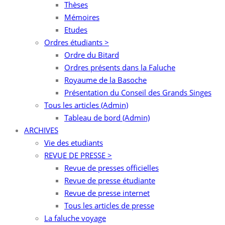
Thèses
Mémoires
Etudes
Ordres étudiants >
Ordre du Bitard
Ordres présents dans la Faluche
Royaume de la Basoche
Présentation du Conseil des Grands Singes
Tous les articles (Admin)
Tableau de bord (Admin)
ARCHIVES
Vie des etudiants
REVUE DE PRESSE >
Revue de presses officielles
Revue de presse étudiante
Revue de presse internet
Tous les articles de presse
La faluche voyage