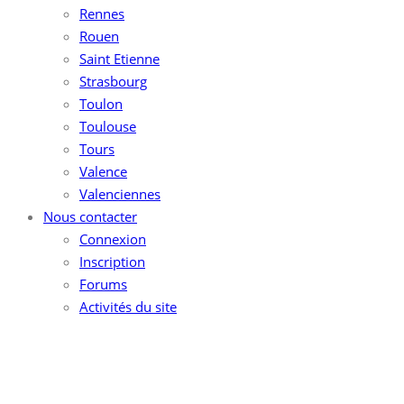
Rennes
Rouen
Saint Etienne
Strasbourg
Toulon
Toulouse
Tours
Valence
Valenciennes
Nous contacter
Connexion
Inscription
Forums
Activités du site