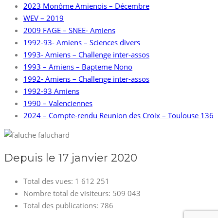
2023 Monôme Amienois – Décembre
WEV – 2019
2009 FAGE – SNEE- Amiens
1992-93- Amiens – Sciences divers
1993- Amiens – Challenge inter-assos
1993 – Amiens – Bapteme Nono
1992- Amiens – Challenge inter-assos
1992-93 Amiens
1990 – Valenciennes
2024 – Compte-rendu Reunion des Croix – Toulouse 136
Depuis le 17 janvier 2020
Total des vues:
1 612 251
Nombre total de visiteurs:
509 043
Total des publications:
786