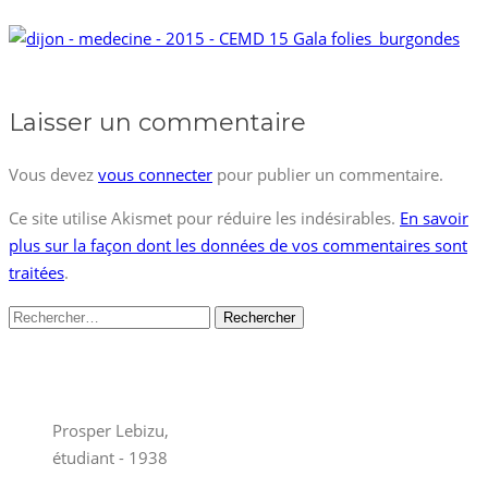
Laisser un commentaire
Vous devez
vous connecter
pour publier un commentaire.
Ce site utilise Akismet pour réduire les indésirables.
En savoir
plus sur la façon dont les données de vos commentaires sont
traitées
.
Rechercher :
Prosper Lebizu,
étudiant - 1938