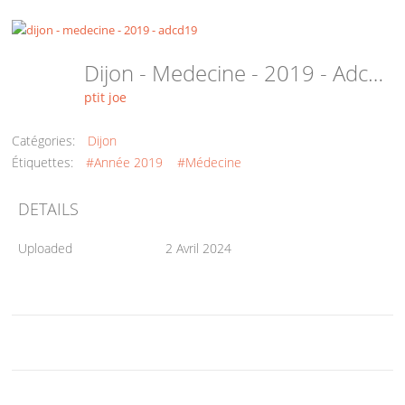
Dijon - Medecine - 2019 - Adcd19
ptit joe
Catégories:
Dijon
Étiquettes:
#Année 2019
#Médecine
DETAILS
Uploaded
2 Avril 2024