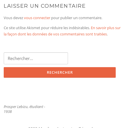
LAISSER UN COMMENTAIRE
Vous devez
vous connecter
pour publier un commentaire.
Ce site utilise Akismet pour réduire les indésirables.
En savoir plus sur
la façon dont les données de vos commentaires sont traitées
.
Rechercher :
Prosper Lebizu, étudiant -
1938