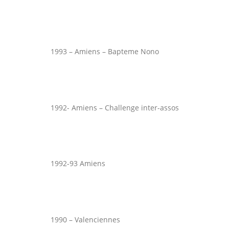
1993 – Amiens – Bapteme Nono
1992- Amiens – Challenge inter-assos
1992-93 Amiens
1990 – Valenciennes