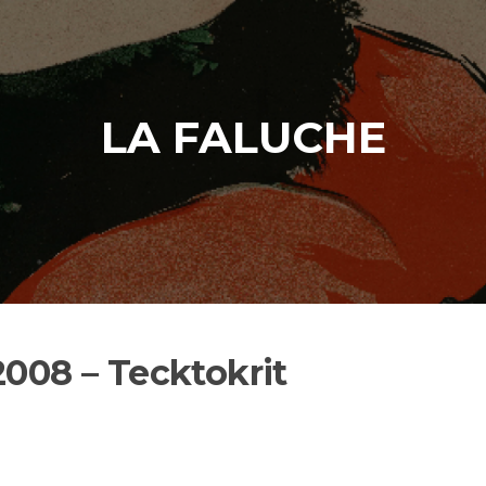
LA FALUCHE
2008 – Tecktokrit