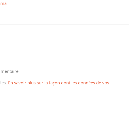
mentaire.
bles.
En savoir plus sur la façon dont les données de vos