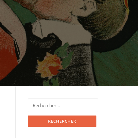
Rechercher :