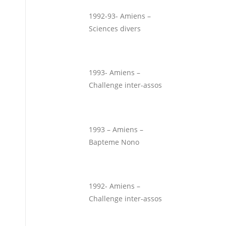
1992-93- Amiens –
Sciences divers
1993- Amiens –
Challenge inter-assos
1993 – Amiens –
Bapteme Nono
1992- Amiens –
Challenge inter-assos