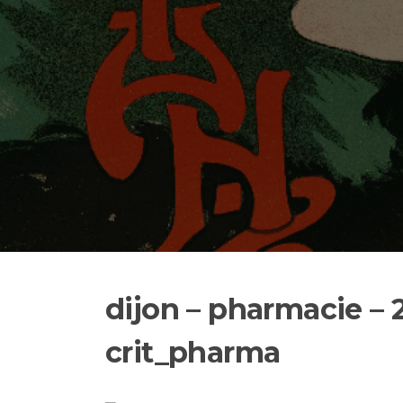
dijon – pharmacie – 
crit_pharma