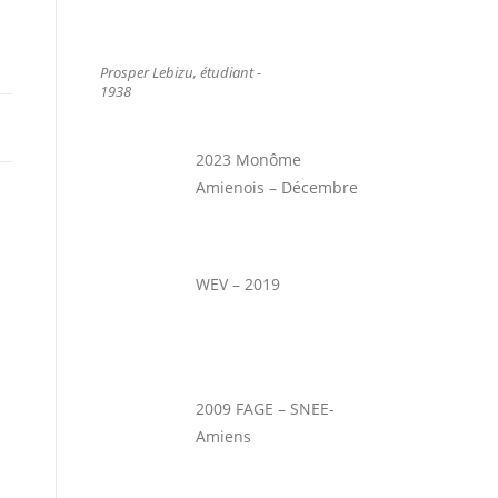
Prosper Lebizu, étudiant -
1938
2023 Monôme
Amienois – Décembre
WEV – 2019
2009 FAGE – SNEE-
Amiens