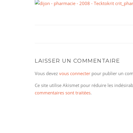
LAISSER UN COMMENTAIRE
Vous devez
vous connecter
pour publier un com
Ce site utilise Akismet pour réduire les indésira
commentaires sont traitées
.