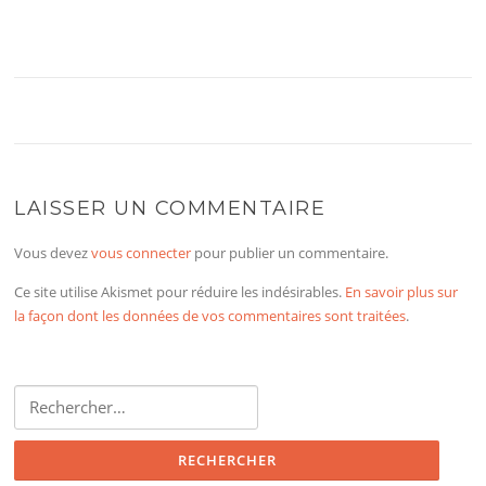
LAISSER UN COMMENTAIRE
Vous devez
vous connecter
pour publier un commentaire.
Ce site utilise Akismet pour réduire les indésirables.
En savoir plus sur
la façon dont les données de vos commentaires sont traitées
.
Rechercher :