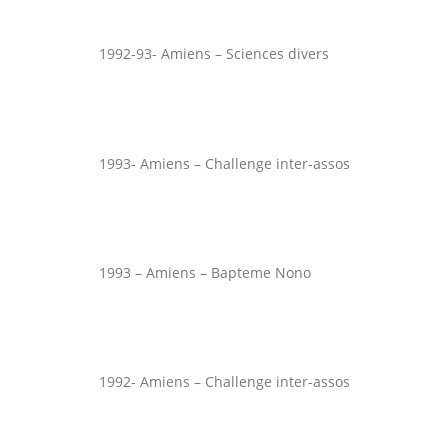
1992-93- Amiens – Sciences divers
1993- Amiens – Challenge inter-assos
1993 – Amiens – Bapteme Nono
1992- Amiens – Challenge inter-assos