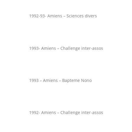
1992-93- Amiens – Sciences divers
1993- Amiens – Challenge inter-assos
1993 – Amiens – Bapteme Nono
1992- Amiens – Challenge inter-assos