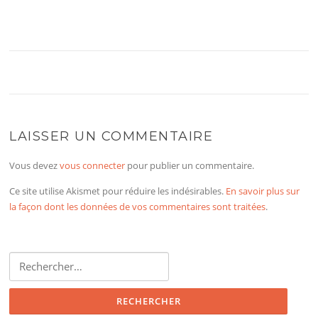
LAISSER UN COMMENTAIRE
Vous devez
vous connecter
pour publier un commentaire.
Ce site utilise Akismet pour réduire les indésirables.
En savoir plus sur
la façon dont les données de vos commentaires sont traitées
.
Rechercher :