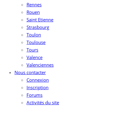
Rennes
Rouen
Saint Etienne
Strasbourg
Toulon
Toulouse
Tours
Valence
Valenciennes
Nous contacter
Connexion
Inscription
Forums
Activités du site