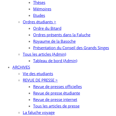
Thèses
Mémoires
Etudes
Ordres étudiants >
Ordre du Bitard
Ordres présents dans la Faluche
Royaume de la Basoche
Présentation du Conseil des Grands Singes
Tous les articles (Admin)
Tableau de bord (Admin)
ARCHIVES
Vie des etudiants
REVUE DE PRESSE >
Revue de presses officielles
Revue de presse étudiante
Revue de presse internet
Tous les articles de presse
La faluche voyage