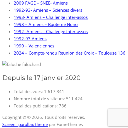
2009 FAGE – SNEE- Amiens
1992-93- Amiens – Sciences divers
1993- Amiens – Challenge inter-assos
1993 – Amiens – Bapteme Nono
1992- Amiens – Challenge inter-assos
1992-93 Amiens
1990 – Valenciennes
2024 – Compte-rendu Reunion des Croix – Toulouse 136
Depuis le 17 janvier 2020
Total des vues:
1 617 341
Nombre total de visiteurs:
511 424
Total des publications:
786
Copyright © © 2026. Tous droits réservés.
Screenr parallax theme
par FameThemes