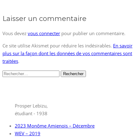
Laisser un commentaire
Vous devez
vous connecter
pour publier un commentaire.
Ce site utilise Akismet pour réduire les indésirables.
En savoir
plus sur la façon dont les données de vos commentaires sont
traitées
.
Rechercher :
Prosper Lebizu,
étudiant - 1938
2023 Monôme Amienois – Décembre
WEV – 2019