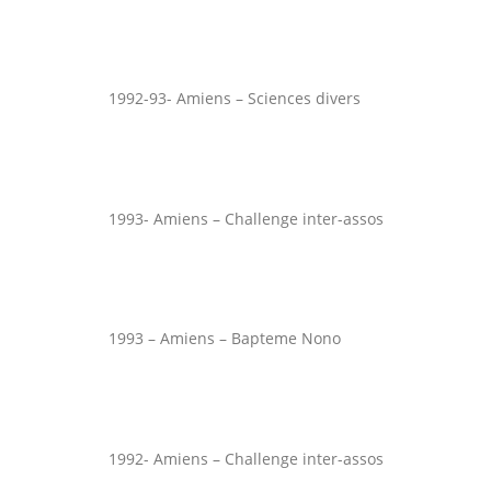
1992-93- Amiens – Sciences divers
1993- Amiens – Challenge inter-assos
1993 – Amiens – Bapteme Nono
1992- Amiens – Challenge inter-assos