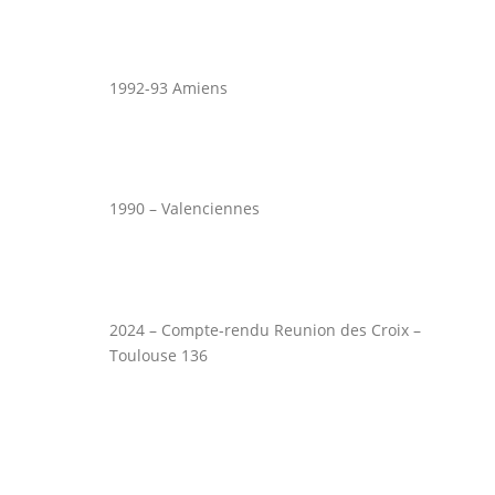
1992-93 Amiens
1990 – Valenciennes
2024 – Compte-rendu Reunion des Croix –
Toulouse 136