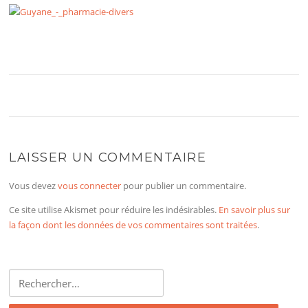
LAISSER UN COMMENTAIRE
Vous devez
vous connecter
pour publier un commentaire.
Ce site utilise Akismet pour réduire les indésirables.
En savoir plus sur
la façon dont les données de vos commentaires sont traitées
.
Rechercher :