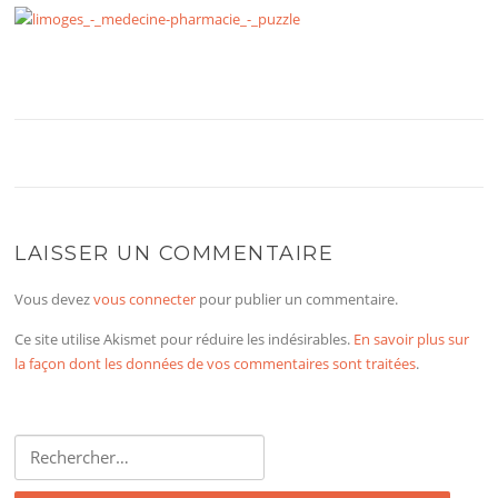
LAISSER UN COMMENTAIRE
Vous devez
vous connecter
pour publier un commentaire.
Ce site utilise Akismet pour réduire les indésirables.
En savoir plus sur
la façon dont les données de vos commentaires sont traitées
.
Rechercher :