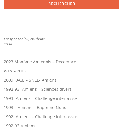
Prosper Lebizu, étudiant -
1938
2023 Monôme Amienois – Décembre
WEV – 2019
2009 FAGE – SNEE- Amiens
1992-93- Amiens – Sciences divers
1993- Amiens – Challenge inter-assos
1993 – Amiens – Bapteme Nono
1992- Amiens – Challenge inter-assos
1992-93 Amiens