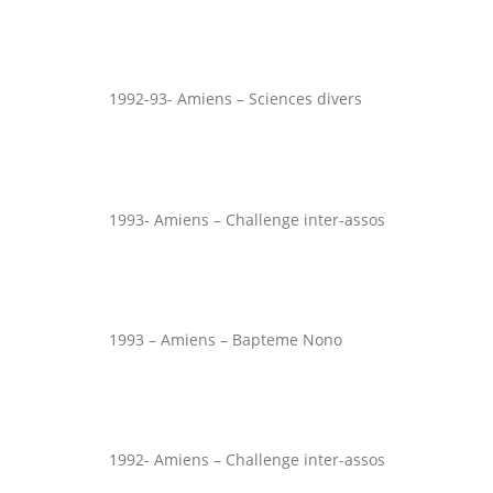
1992-93- Amiens – Sciences divers
1993- Amiens – Challenge inter-assos
1993 – Amiens – Bapteme Nono
1992- Amiens – Challenge inter-assos