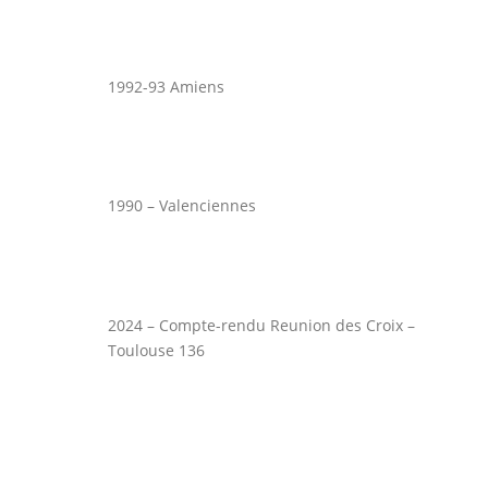
1992-93 Amiens
1990 – Valenciennes
2024 – Compte-rendu Reunion des Croix –
Toulouse 136