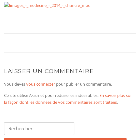
LAISSER UN COMMENTAIRE
Vous devez
vous connecter
pour publier un commentaire.
Ce site utilise Akismet pour réduire les indésirables.
En savoir plus sur
la façon dont les données de vos commentaires sont traitées
.
Rechercher :