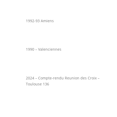
1992-93 Amiens
1990 – Valenciennes
2024 – Compte-rendu Reunion des Croix –
Toulouse 136