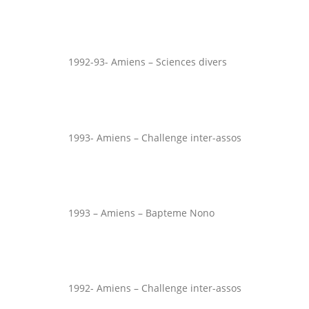
1992-93- Amiens – Sciences divers
1993- Amiens – Challenge inter-assos
1993 – Amiens – Bapteme Nono
1992- Amiens – Challenge inter-assos