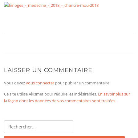
LAISSER UN COMMENTAIRE
Vous devez
vous connecter
pour publier un commentaire.
Ce site utilise Akismet pour réduire les indésirables.
En savoir plus sur
la façon dont les données de vos commentaires sont traitées
.
Rechercher :