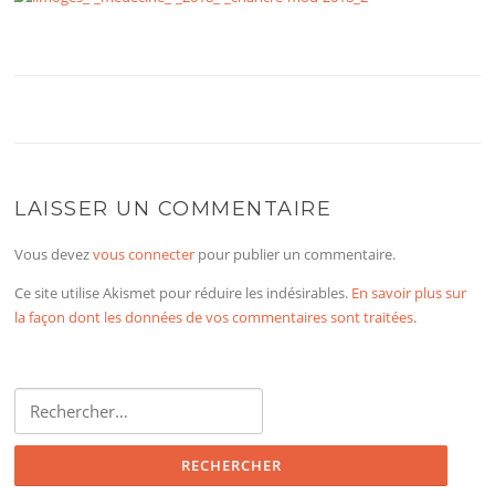
LAISSER UN COMMENTAIRE
Vous devez
vous connecter
pour publier un commentaire.
Ce site utilise Akismet pour réduire les indésirables.
En savoir plus sur
la façon dont les données de vos commentaires sont traitées
.
Rechercher :