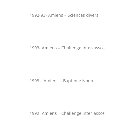
1992-93- Amiens – Sciences divers
1993- Amiens – Challenge inter-assos
1993 – Amiens – Bapteme Nono
1992- Amiens – Challenge inter-assos