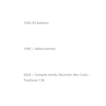
1992-93 Amiens
1990 – Valenciennes
2024 – Compte-rendu Reunion des Croix –
Toulouse 136