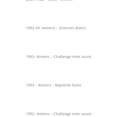
1992-93- Amiens – Sciences divers
1993- Amiens – Challenge inter-assos
1993 – Amiens – Bapteme Nono
1992- Amiens – Challenge inter-assos