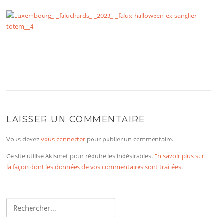
LAISSER UN COMMENTAIRE
Vous devez
vous connecter
pour publier un commentaire.
Ce site utilise Akismet pour réduire les indésirables.
En savoir plus sur
la façon dont les données de vos commentaires sont traitées
.
Rechercher :