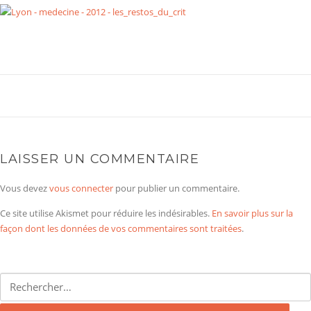
LAISSER UN COMMENTAIRE
Vous devez
vous connecter
pour publier un commentaire.
Ce site utilise Akismet pour réduire les indésirables.
En savoir plus sur la
façon dont les données de vos commentaires sont traitées
.
Rechercher :