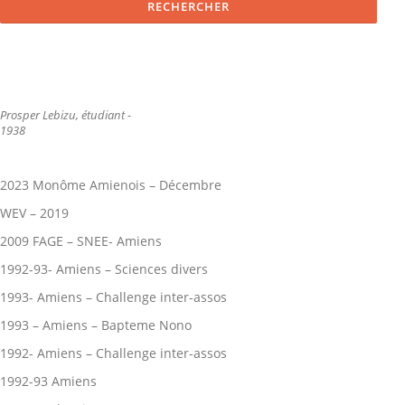
Prosper Lebizu, étudiant -
1938
2023 Monôme Amienois – Décembre
WEV – 2019
2009 FAGE – SNEE- Amiens
1992-93- Amiens – Sciences divers
1993- Amiens – Challenge inter-assos
1993 – Amiens – Bapteme Nono
1992- Amiens – Challenge inter-assos
1992-93 Amiens