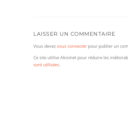
LAISSER UN COMMENTAIRE
Vous devez
vous connecter
pour publier un com
Ce site utilise Akismet pour réduire les indésira
sont utilisées
.