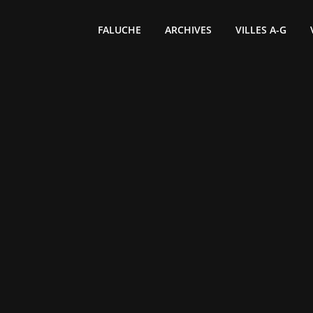
FALUCHE
ARCHIVES
VILLES A-G