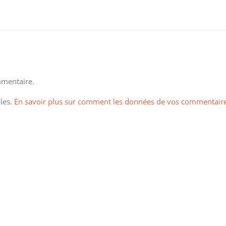
mentaire.
bles.
En savoir plus sur comment les données de vos commentair