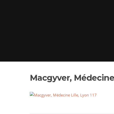
Macgyver, Médecine L