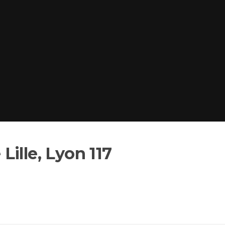
ille, Lyon 117