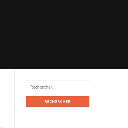
Rechercher :