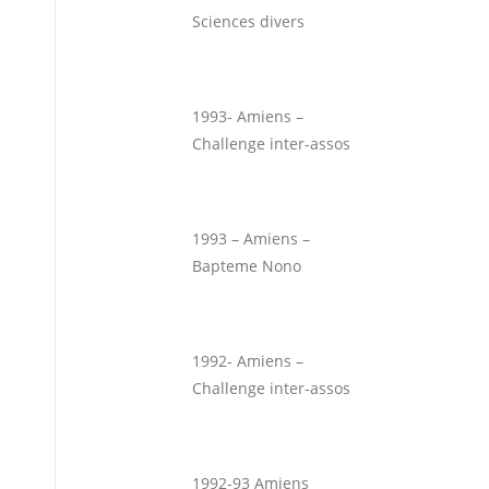
Sciences divers
1993- Amiens –
Challenge inter-assos
1993 – Amiens –
Bapteme Nono
1992- Amiens –
Challenge inter-assos
1992-93 Amiens