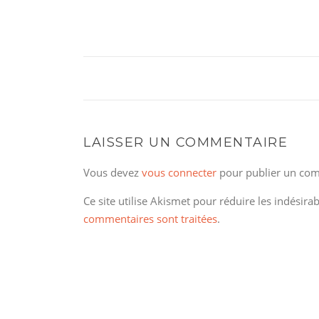
LAISSER UN COMMENTAIRE
Vous devez
vous connecter
pour publier un com
Ce site utilise Akismet pour réduire les indésira
commentaires sont traitées
.