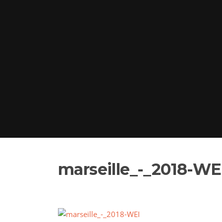
marseille_-_2018-WE