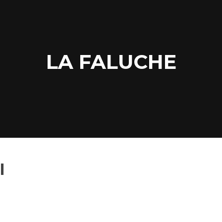
LA FALUCHE
I