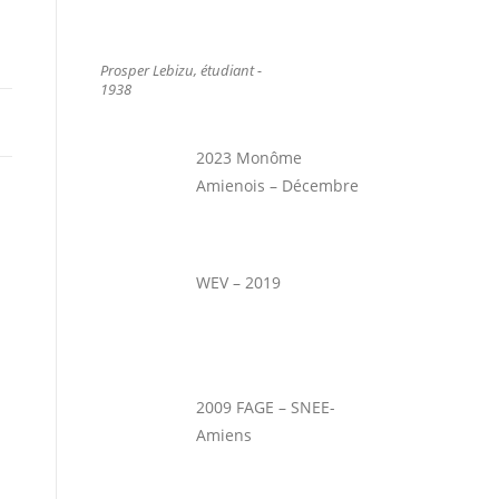
Prosper Lebizu, étudiant -
1938
2023 Monôme
Amienois – Décembre
WEV – 2019
2009 FAGE – SNEE-
Amiens