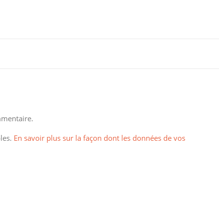
mentaire.
bles.
En savoir plus sur la façon dont les données de vos