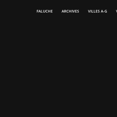
FALUCHE
ARCHIVES
VILLES A-G