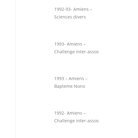
1992-93- Amiens –
Sciences divers
1993- Amiens –
Challenge inter-assos
1993 – Amiens –
Bapteme Nono
1992- Amiens –
Challenge inter-assos