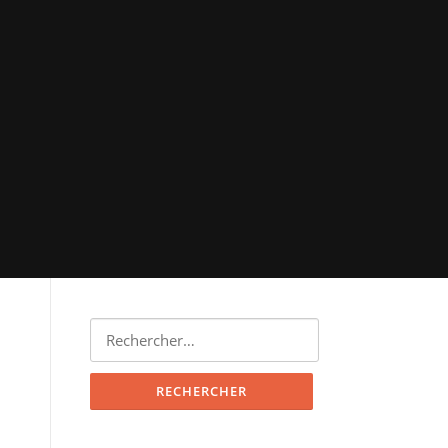
Rechercher :