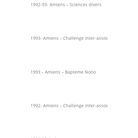
1992-93- Amiens – Sciences divers
1993- Amiens – Challenge inter-assos
1993 – Amiens – Bapteme Nono
1992- Amiens – Challenge inter-assos