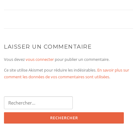
LAISSER UN COMMENTAIRE
Vous devez
vous connecter
pour publier un commentaire.
Ce site utilise Akismet pour réduire les indésirables.
En savoir plus sur
comment les données de vos commentaires sont utilisées
.
Rechercher :